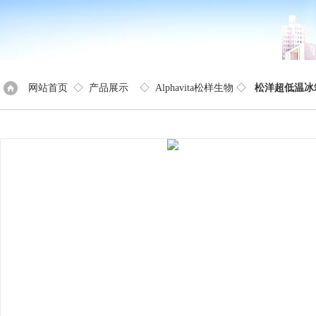
网站首页
◇
产品展示
◇
Alphavita松样生物
◇
松洋超低温冰