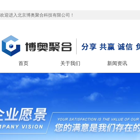
欢迎进入北京博奥聚合科技有限公司！
首页
关于我们
新闻资讯