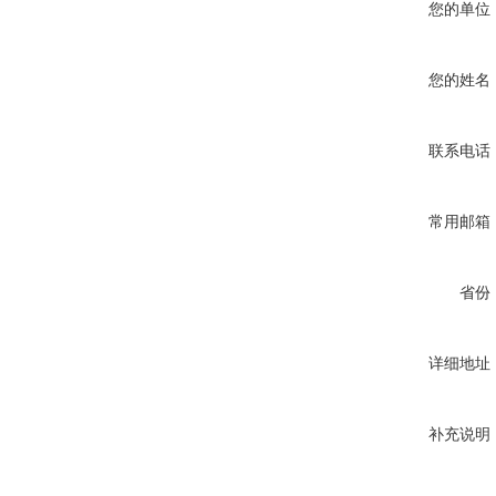
您的单位
您的姓名
联系电话
常用邮箱
省份
详细地址
补充说明