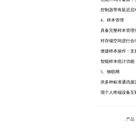
控制器带有延迟启动功
4、样本管理
具备完整样本管理功
对存储空间进行合
便捷样本操作：支持
智能样本统计功能，
5、物联网
供多种标准通讯接口
现个人终端设备互
产品