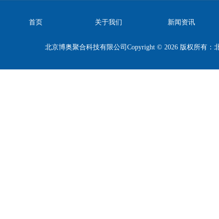
首页
关于我们
新闻资讯
北京博奥聚合科技有限公司Copyright © 2026 版权