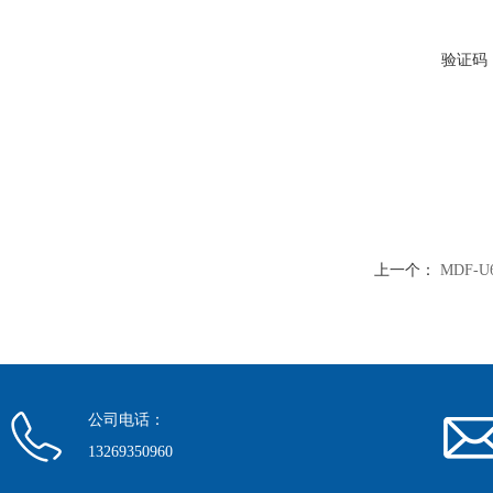
验证码
上一个：
MDF-
公司电话：
13269350960