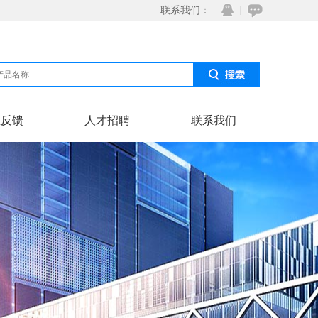
联系我们：
息反馈
人才招聘
联系我们