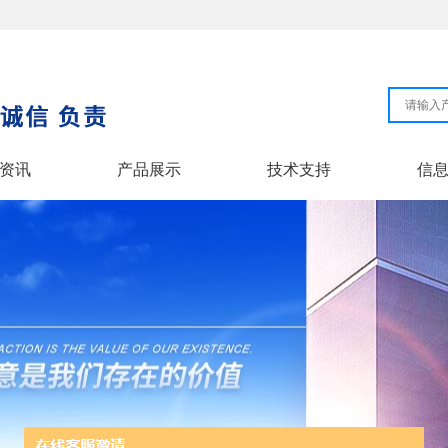
资讯
产品展示
技术支持
信