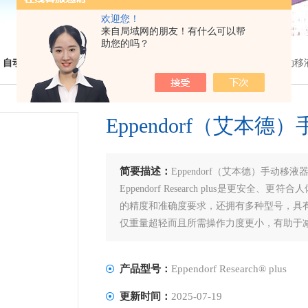
欢迎您！
来自局域网的朋友！有什么可以帮
助您的吗？
◇
自动移液工作站
> Eppendorf Research® plusEppendorf（艾本德
Eppendorf（艾本
简要描述：
Eppendorf（艾本德）手动移
Eppendorf Research plus是更安全、
的精度和准确度要求，还拥有多种型号，具
仅重量超轻而且所需操作力度更小，有助于减轻手部和手臂
产品型号：
Eppendorf Research® plus
更新时间：
2025-07-19