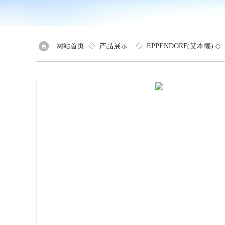
网站首页
◇
产品展示
◇
EPPENDORF(艾本德)