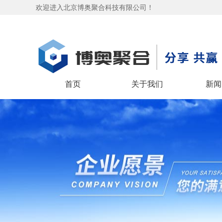
欢迎进入北京博奥聚合科技有限公司！
首页
关于我们
新闻