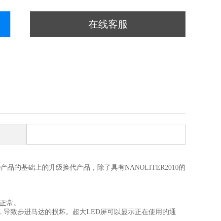
在线客服
10产品的基础上的升级换代产品，除了具有NANOLITER2010的
否正常。
，导致步进马达的损坏。超大LED屏可以显示正在使用的通