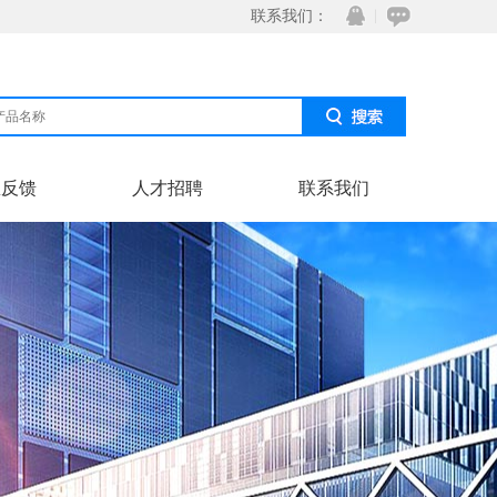
联系我们：
息反馈
人才招聘
联系我们