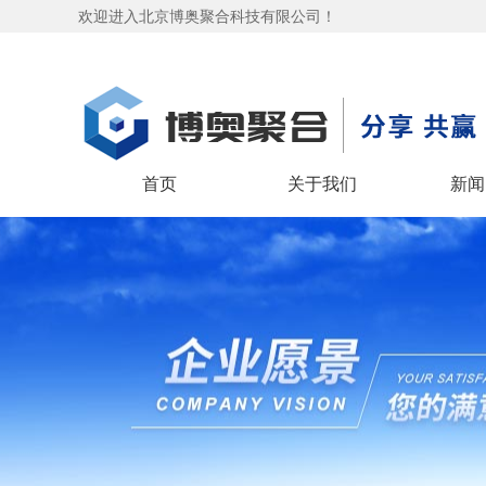
欢迎进入北京博奥聚合科技有限公司！
首页
关于我们
新闻