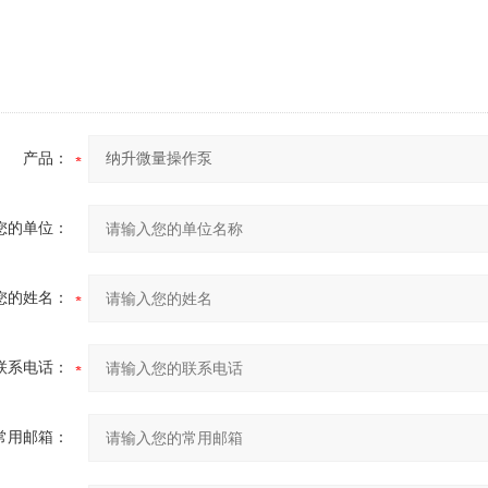
产品：
您的单位：
您的姓名：
联系电话：
常用邮箱：