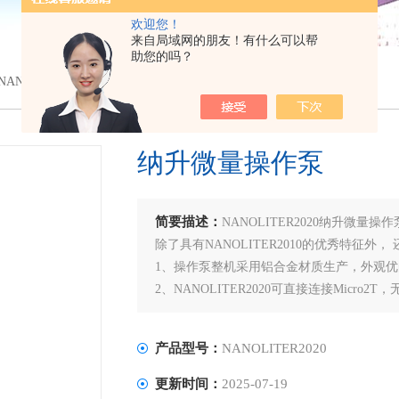
欢迎您！
来自局域网的朋友！有什么可以帮
助您的吗？
 NANOLITER2020纳升微量操作泵
纳升微量操作泵
简要描述：
NANOLITER2020纳升微量
除了具有NANOLITER2010的优秀特征外
1、操作泵整机采用铝合金材质生产，外观优
2、NANOLITER2020可直接连接Micro
3、NANOLITER2020泵头尾部带LE
产品型号：
NANOLITER2020
更新时间：
2025-07-19