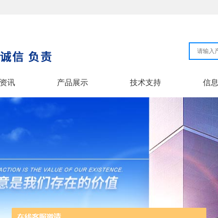
资讯
产品展示
技术支持
信