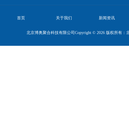
首页
关于我们
新闻资讯
北京博奥聚合科技有限公司Copyright © 2026 版权