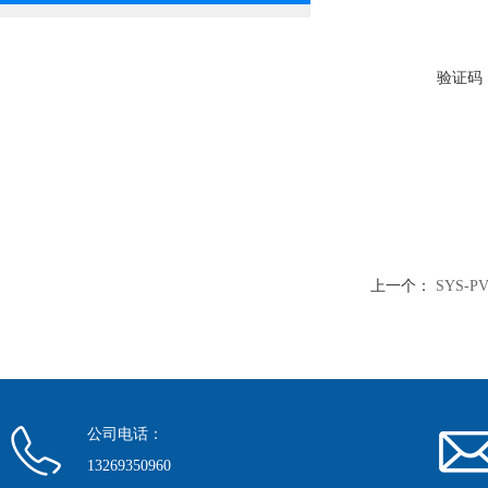
验证码
上一个：
SYS-
公司电话：
13269350960