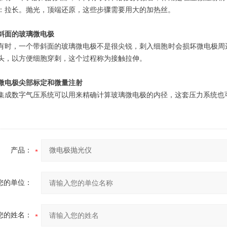
：拉长。抛光，顶端还原，这些步骤需要用大的加热丝。
斜面的玻璃微电极
，一个带斜面的玻璃微电极不是很尖锐，刺入细胞时会损坏微电极周
头，以方便细胞穿刺，这个过程称为接触拉伸。
微电极尖部标定和微量注射
数字气压系统可以用来精确计算玻璃微电极的内径，这套压力系统也可
产品：
您的单位：
您的姓名：