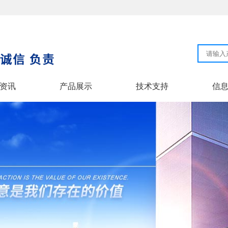
资讯
产品展示
技术支持
信