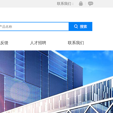
联系我们：
息反馈
人才招聘
联系我们