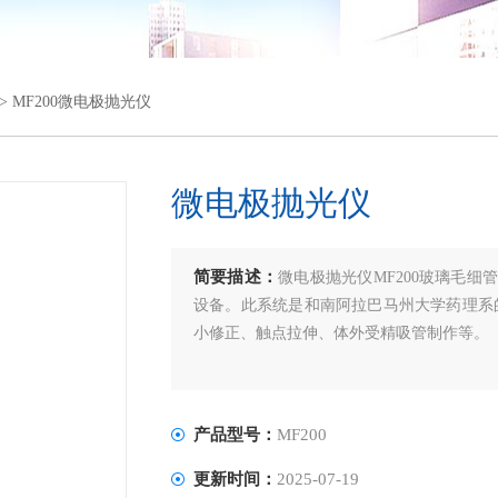
> MF200微电极抛光仪
微电极抛光仪
简要描述：
微电极抛光仪MF200玻璃毛
设备。此系统是和南阿拉巴马州大学药理系的
小修正、触点拉伸、体外受精吸管制作等。
产品型号：
MF200
更新时间：
2025-07-19