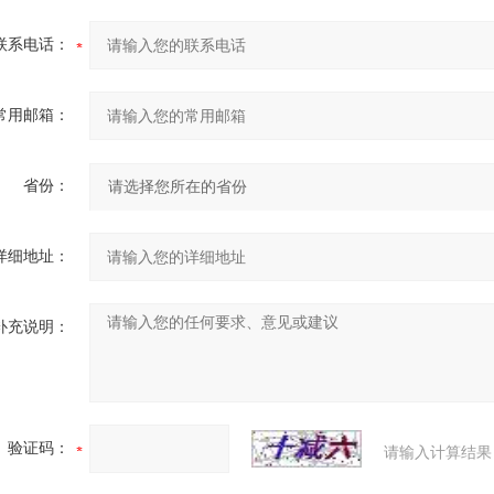
联系电话：
常用邮箱：
省份：
详细地址：
补充说明：
验证码：
请输入计算结果