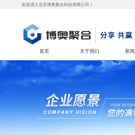
欢迎进入北京博奥聚合科技有限公司！
首页
关于我们
新闻