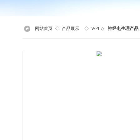
网站首页
◇
产品展示
◇
WPI
◇
神经电生理产品