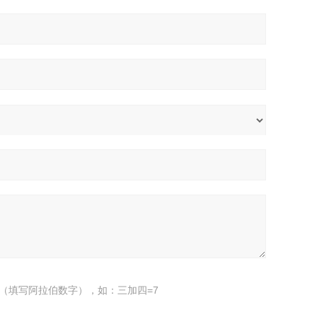
（填写阿拉伯数字），如：三加四=7