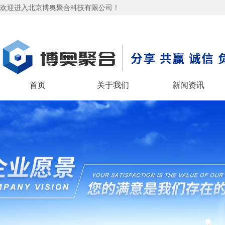
欢迎进入北京博奥聚合科技有限公司！
首页
关于我们
新闻资讯