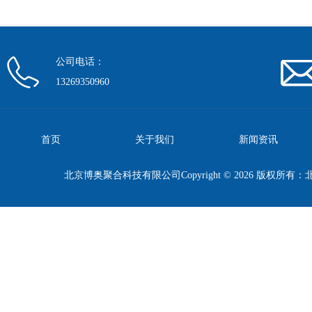
公司电话：
13269350960
首页
关于我们
新闻资讯
北京博奥聚合科技有限公司Copyright © 2026 版权