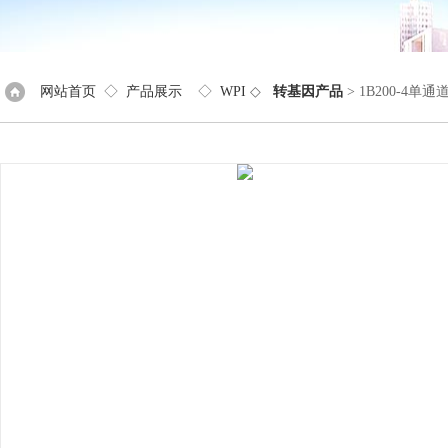
网站首页
◇
产品展示
◇
WPI
◇
转基因产品
> 1B200-4