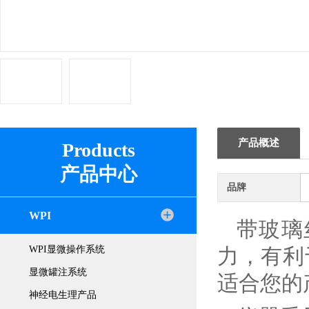
产品概述
Products
产品中心
品牌
WPI
带玻璃
WPI显微操作系统
力，有利
显微罐注系统
适合您的
神经电生理产品