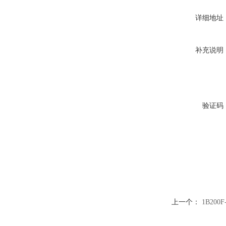
详细地址
补充说明
验证码
上一个：
1B20