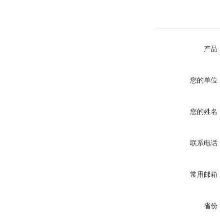
产品
您的单位
您的姓名
联系电话
常用邮箱
省份