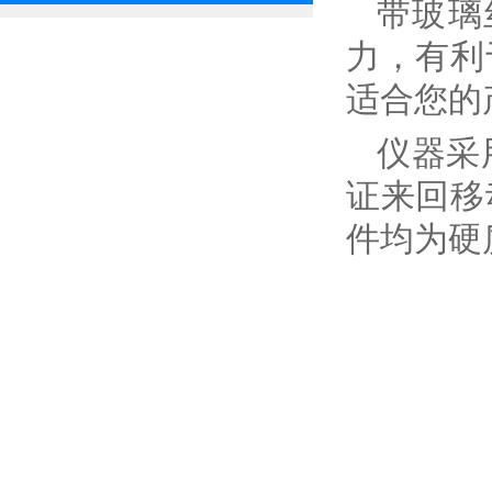
带玻璃
力，有利
适合您的
仪器采
证来回移
件均为硬