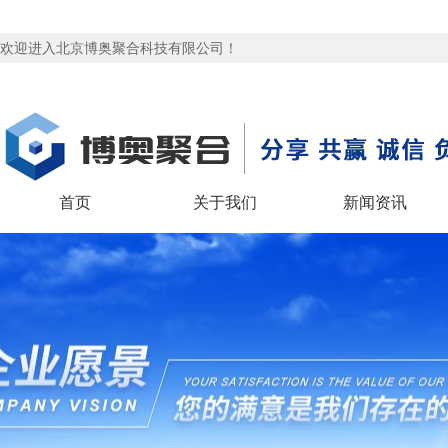
欢迎进入北京博奥聚合科技有限公司！
首页
关于我们
新闻资讯