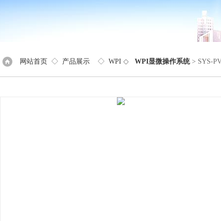
网站首页
◇
产品展示
◇
WPI
◇
WPI显微操作系统
> SYS