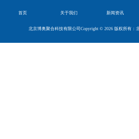
首页
关于我们
新闻资讯
北京博奥聚合科技有限公司Copyright © 2026 版权