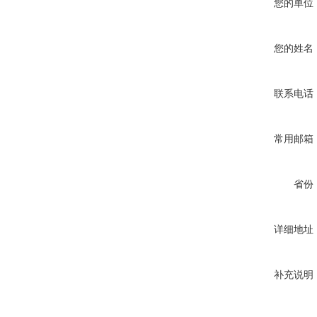
您的单位
您的姓名
联系电话
常用邮箱
省份
详细地址
补充说明