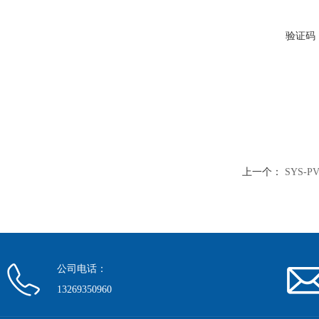
验证码
上一个：
SYS-
公司电话：
13269350960