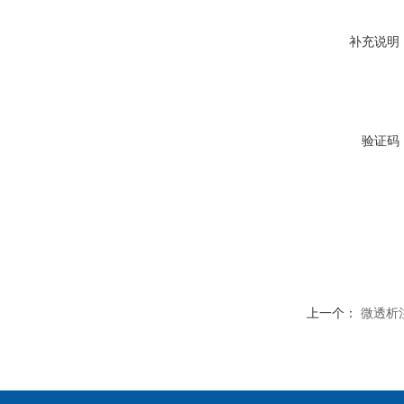
补充说明
验证码
上一个：
微透析