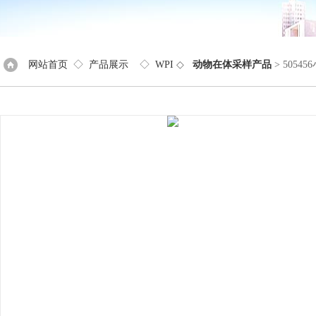
网站首页
◇
产品展示
◇
WPI
◇
动物在体采样产品
> 5054