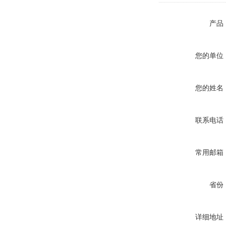
产品
您的单位
您的姓名
联系电话
常用邮箱
省份
详细地址