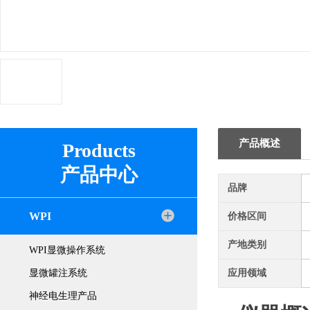
产品概述
Products
产品中心
品牌
WPI
价格区间
产地类别
WPI显微操作系统
显微罐注系统
应用领域
神经电生理产品