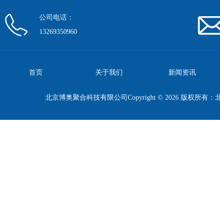
公司电话：
13269350960
首页
关于我们
新闻资讯
北京博奥聚合科技有限公司Copyright © 2026 版权