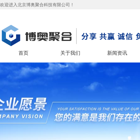
欢迎进入北京博奥聚合科技有限公司！
首页
关于我们
新闻资讯