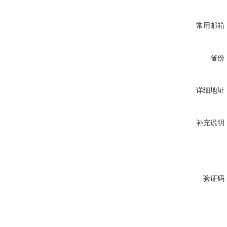
常用邮箱
省份
详细地址
补充说明
验证码