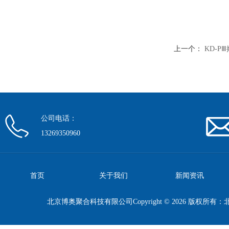
上一个：
KD-P
公司电话：
13269350960
首页
关于我们
新闻资讯
北京博奥聚合科技有限公司Copyright © 2026 版权