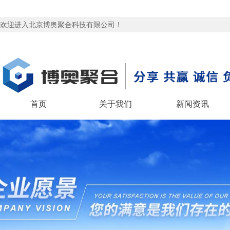
欢迎进入北京博奥聚合科技有限公司！
首页
关于我们
新闻资讯