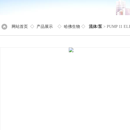
网站首页
◇
产品展示
◇
哈佛生物
◇
流体/泵
> PUMP 11 E