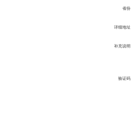
省份
详细地址
补充说明
验证码