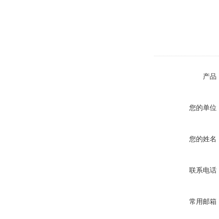
产品
您的单位
您的姓名
联系电话
常用邮箱