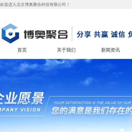
欢迎进入北京博奥聚合科技有限公司！
首页
关于我们
新闻资讯