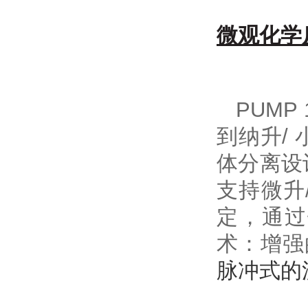
微观化学
PUMP 1
到纳升/
体分离设
支持微升
定，通过
术：增强
脉冲式的