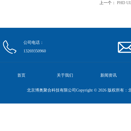
上一个：
PHD 
公司电话：
13269350960
首页
关于我们
新闻资讯
北京博奥聚合科技有限公司Copyright © 2026 版权