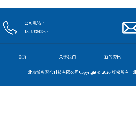
公司电话：
13269350960
首页
关于我们
新闻资讯
北京博奥聚合科技有限公司Copyright © 2026 版权