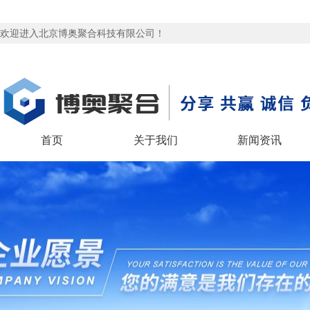
欢迎进入北京博奥聚合科技有限公司！
首页
关于我们
新闻资讯