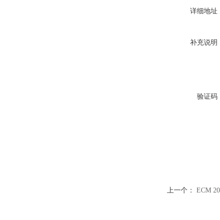
详细地址
补充说明
验证码
上一个：
ECM 