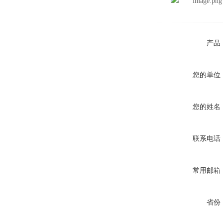
产品
您的单位
您的姓名
联系电话
常用邮箱
省份