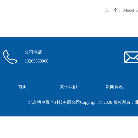
上一个：
Mode
公司电话：
13269350960
首页
关于我们
新闻资讯
北京博奥聚合科技有限公司Copyright © 2026 版权