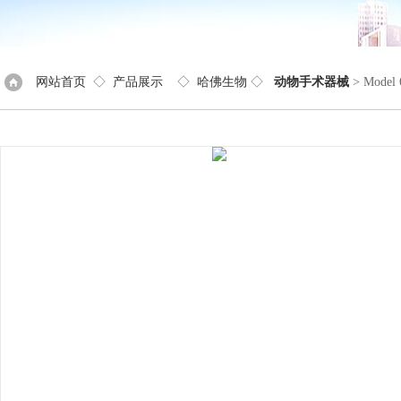
网站首页
◇
产品展示
◇
哈佛生物
◇
动物手术器械
> Mode