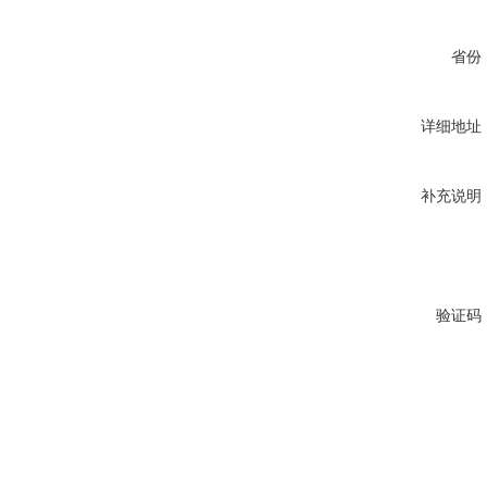
省份
详细地址
补充说明
验证码