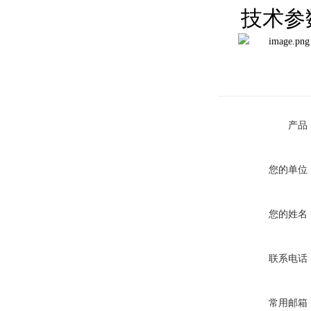
技术参
产品
您的单位
您的姓名
联系电话
常用邮箱