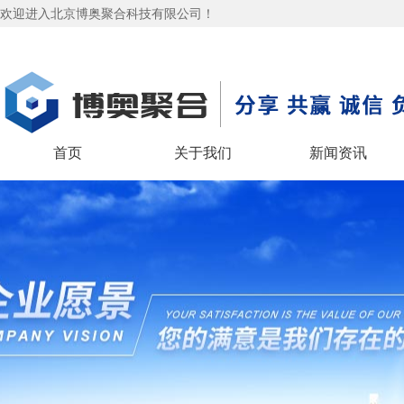
欢迎进入北京博奥聚合科技有限公司！
首页
关于我们
新闻资讯