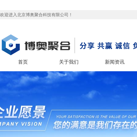
欢迎进入北京博奥聚合科技有限公司！
首页
关于我们
新闻资讯