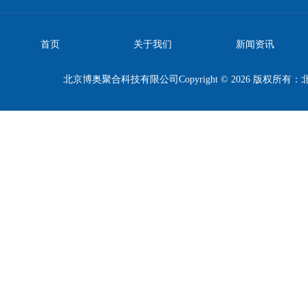
首页
关于我们
新闻资讯
北京博奥聚合科技有限公司Copyright © 2026 版权