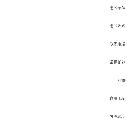
您的单位
您的姓名
联系电话
常用邮箱
省份
详细地址
补充说明