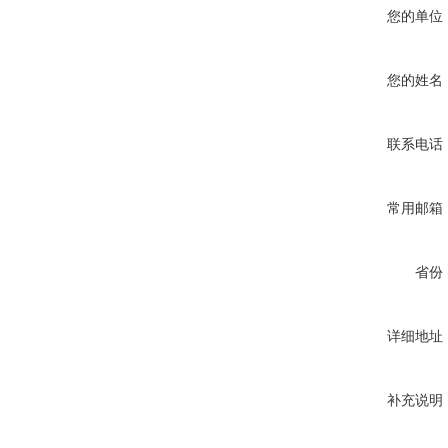
您的单位
您的姓名
联系电话
常用邮箱
省份
详细地址
补充说明