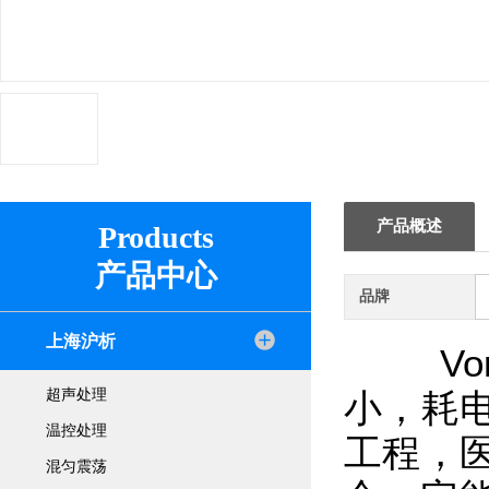
产品概述
Products
产品中心
品牌
上海沪析
Vo
超声处理
小，耗
温控处理
工程，
混匀震荡