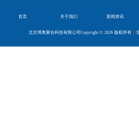
首页
关于我们
新闻资讯
北京博奥聚合科技有限公司Copyright © 2026 版权