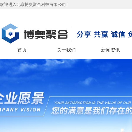
欢迎进入北京博奥聚合科技有限公司！
首页
关于我们
新闻资讯