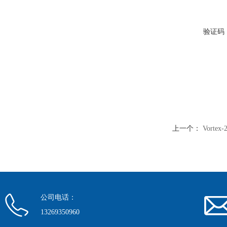
验证码
上一个：
Vorte
公司电话：
13269350960