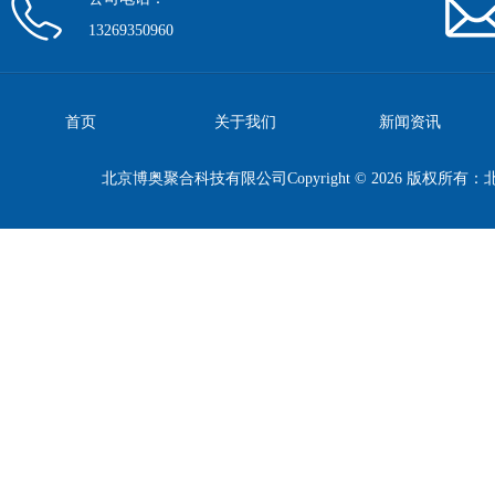
13269350960
首页
关于我们
新闻资讯
北京博奥聚合科技有限公司Copyright © 2026 版权