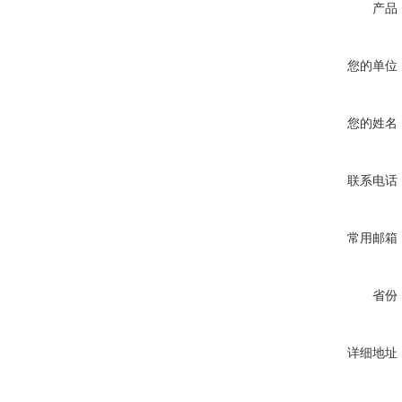
产品
您的单位
您的姓名
联系电话
常用邮箱
省份
详细地址