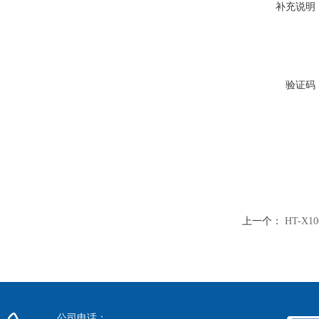
补充说明
验证码
上一个：
HT-X
公司电话：