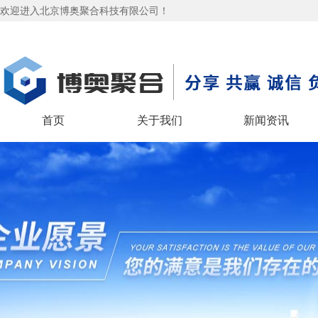
欢迎进入北京博奥聚合科技有限公司！
首页
关于我们
新闻资讯