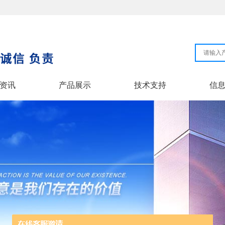
资讯
产品展示
技术支持
信