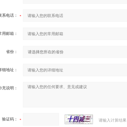
联系电话：
常用邮箱：
省份：
详细地址：
补充说明：
验证码：
请输入计算结果