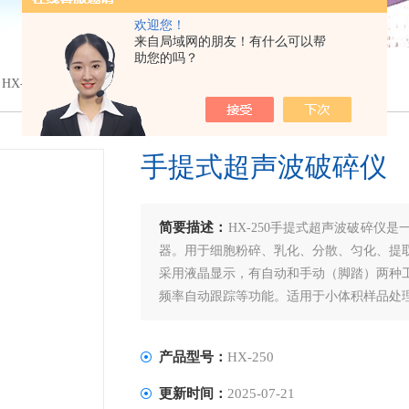
欢迎您！
来自局域网的朋友！有什么可以帮
助您的吗？
 HX-250手提式超声波破碎仪
手提式超声波破碎仪
简要描述：
HX-250手提式超声波破碎仪
器。用于细胞粉碎、乳化、分散、匀化、提
采用液晶显示，有自动和手动（脚踏）两种
频率自动跟踪等功能。适用于小体积样品处
产品型号：
HX-250
更新时间：
2025-07-21