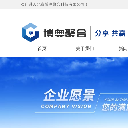
欢迎进入北京博奥聚合科技有限公司！
首页
关于我们
新闻