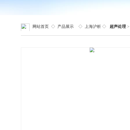
网站首页
◇
产品展示
◇
上海沪析
◇
超声处理
>