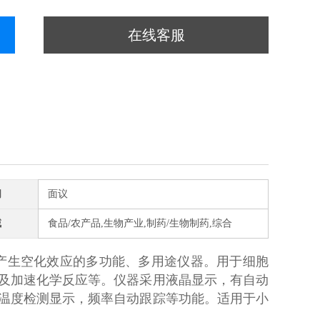
在线客服
间
面议
域
食品/农产品,生物产业,制药/生物制药,综合
产生空化效应的多功能、多用途仪器。用于细胞
及加速化学反应等。仪器采用液晶显示，有自动
温度检测显示，频率自动跟踪等功能。适用于小