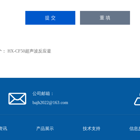
个：
HX-CF50超声波反应釜
公司邮箱：
bajh2022@163.com
资讯
产品展示
技术支持
信息