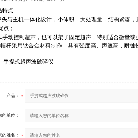
品特点：
头与主机一体化设计，小体积，大处理量，结构紧凑，
优点；
以手动控制超声，也可以架子固定超声，特别适合微量或
变幅杆采用钛合金材料制作，具有强度高、声速高，耐蚀
产品：
您的单位：
您的姓名：