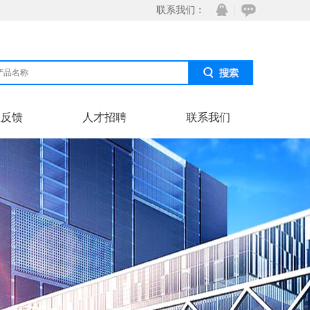
联系我们：
息反馈
人才招聘
联系我们