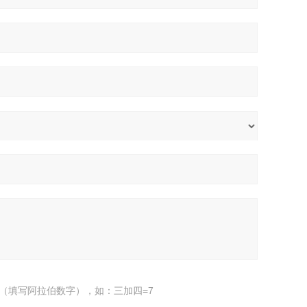
（填写阿拉伯数字），如：三加四=7