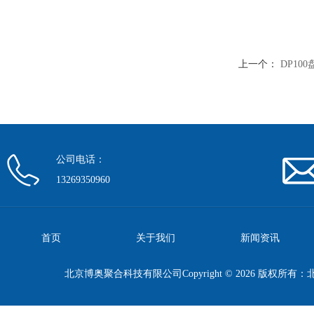
上一个：
DP10
公司电话：
13269350960
首页
关于我们
新闻资讯
北京博奥聚合科技有限公司Copyright © 2026 版权