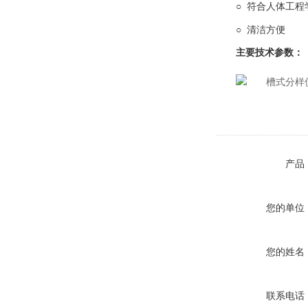
○ 符合人体工程
○ 清洁方便
主要技术参数：
产品
您的单位
您的姓名
联系电话