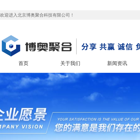
欢迎进入北京博奥聚合科技有限公司！
首页
关于我们
新闻资讯