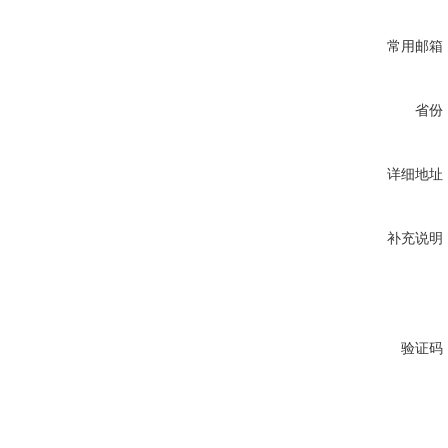
常用邮箱
省份
详细地址
补充说明
验证码