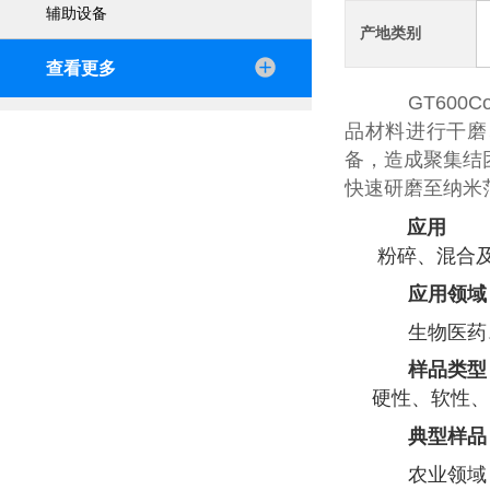
辅助设备
产地类别
查看更多
GT600Co
品材料进行干磨
备，造成聚集结
快速研磨至纳米
应用
粉碎、混合及胶
应用领域
生物医药、
样品类型
硬性、软性、
典型样品
农业领域：