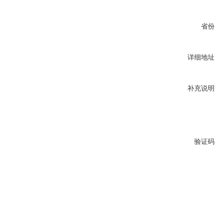
省份
详细地址
补充说明
验证码