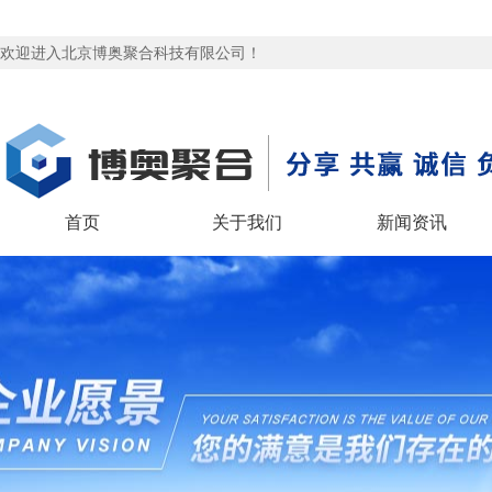
欢迎进入北京博奥聚合科技有限公司！
首页
关于我们
新闻资讯