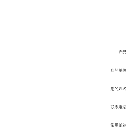
产品
您的单位
您的姓名
联系电话
常用邮箱