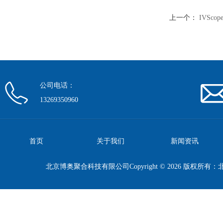
上一个：
IVSc
公司电话：
13269350960
首页
关于我们
新闻资讯
北京博奥聚合科技有限公司Copyright © 2026 版权