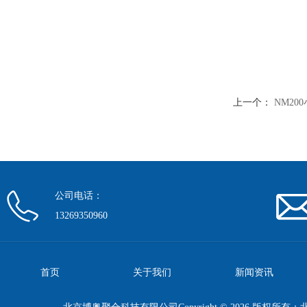
上一个：
NM2
公司电话：
13269350960
首页
关于我们
新闻资讯