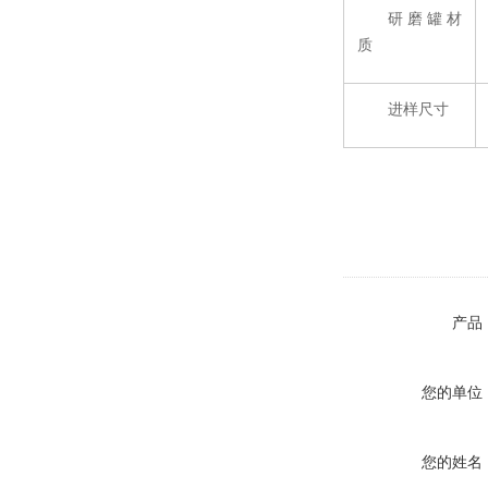
研磨罐材
质
进样尺寸
产品
您的单位
您的姓名