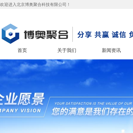
欢迎进入北京博奥聚合科技有限公司！
首页
关于我们
新闻资讯