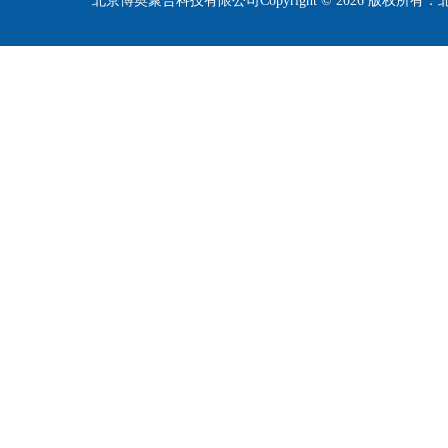
北京博奥聚合科技有限公司Copyright © 2026 版权