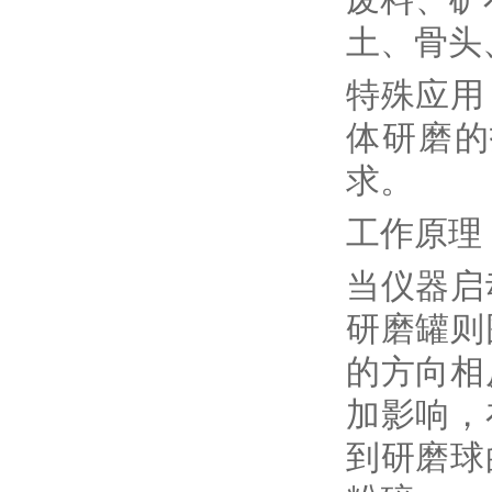
土、骨头
特殊应用
体研磨的
求。
工作原理
当仪器启
研磨罐则
的方向相
加影响，
到研磨球