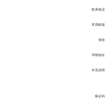
联系电话
常用邮箱
省份
详细地址
补充说明
验证码