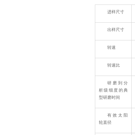
进样尺寸
出样尺寸
转速
转速比
研磨到分
析级细度的典
型研磨时间
有效太阳
轮直径