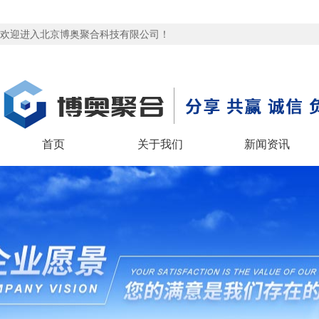
欢迎进入北京博奥聚合科技有限公司！
首页
关于我们
新闻资讯