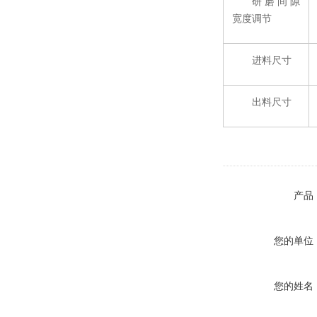
研磨间隙
宽度调节
进料尺寸
出料尺寸
产品
您的单位
您的姓名