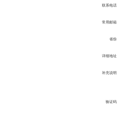
联系电话
常用邮箱
省份
详细地址
补充说明
验证码