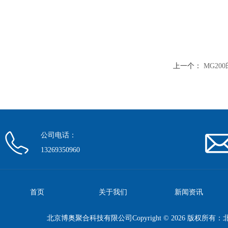
上一个：
MG20
公司电话：
13269350960
首页
关于我们
新闻资讯
北京博奥聚合科技有限公司Copyright © 2026 版权