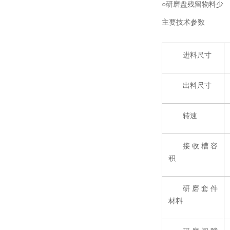
○研磨盘残留物料少
主要技术参数
进料尺寸
出料尺寸
转速
接收槽容
积
研磨套件
材料