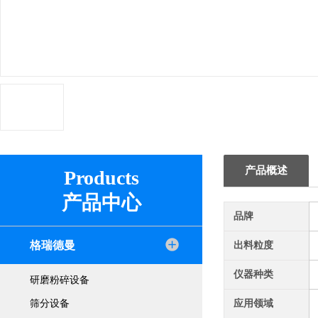
产品概述
Products
产品中心
品牌
格瑞德曼
出料粒度
仪器种类
研磨粉碎设备
筛分设备
应用领域