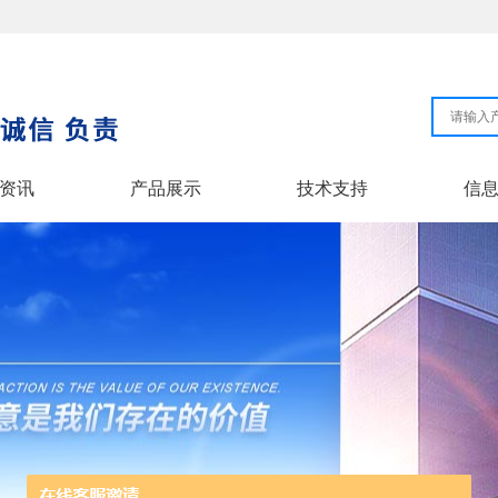
资讯
产品展示
技术支持
信