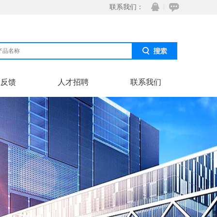
联系我们：
息反馈
人才招聘
联系我们