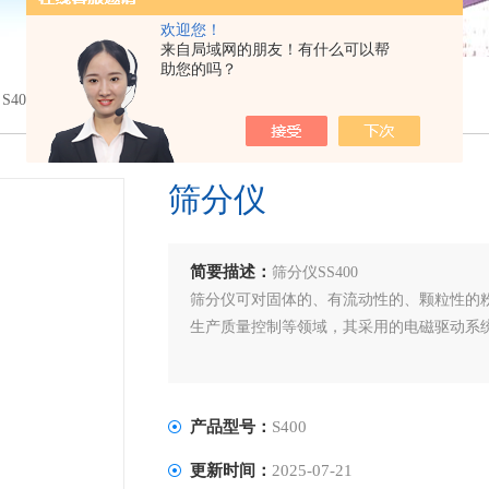
欢迎您！
来自局域网的朋友！有什么可以帮
助您的吗？
 S400筛分仪
筛分仪
简要描述：
筛分仪SS400
筛分仪可对固体的、有流动性的、颗粒性的
生产质量控制等领域，其采用的电磁驱动系
产品型号：
S400
更新时间：
2025-07-21