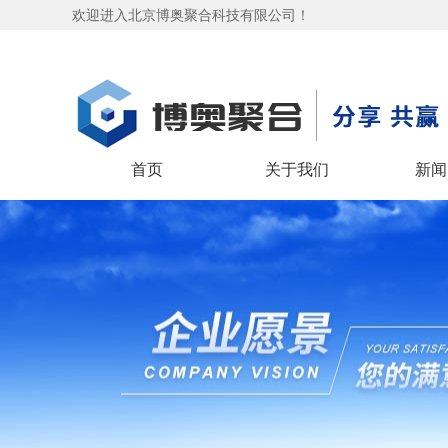
欢迎进入北京博奥聚合科技有限公司！
首页
关于我们
新闻