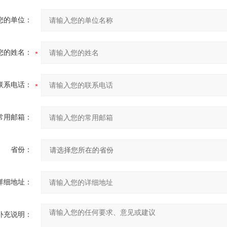
您的单位：
您的姓名：
联系电话：
常用邮箱：
省份：
详细地址：
补充说明：