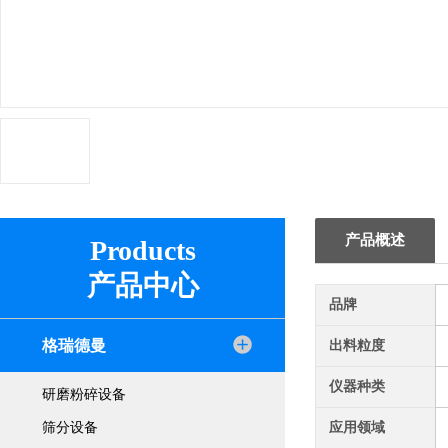
产品概述
Products
产品中心
品牌
格瑞德曼
出料粒度
仪器种类
研磨粉碎设备
筛分设备
应用领域