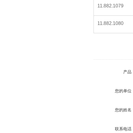
11.882.1079
11.882.1080
产品
您的单位
您的姓名
联系电话