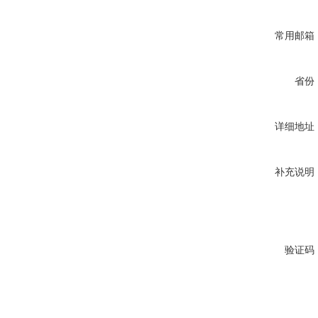
常用邮箱
省份
详细地址
补充说明
验证码