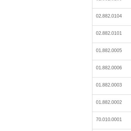
02.882.0104
02.882.0101
01.882.0005
01.882.0006
01.882.0003
01.882.0002
70.010.0001