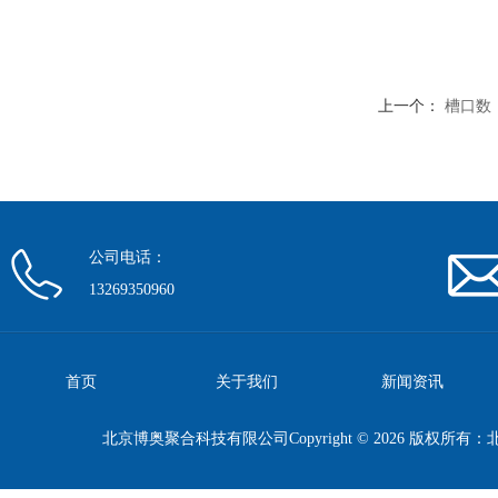
上一个：
槽口数：6
公司电话：
13269350960
首页
关于我们
新闻资讯
北京博奥聚合科技有限公司Copyright © 2026 版权