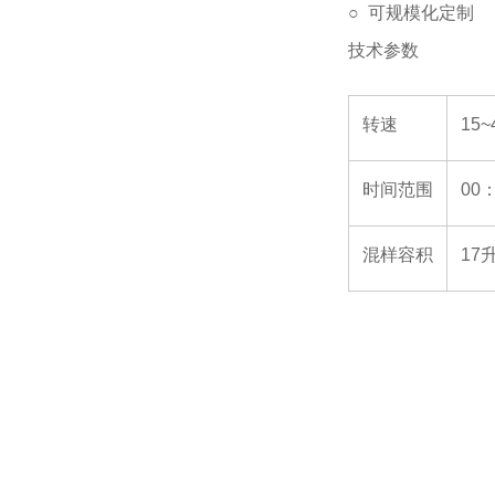
○ 可规模化定制
技术参数
转速
15~
时间范围
00
混样容积
17