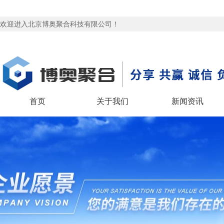
欢迎进入北京博奥聚合科技有限公司！
首页
关于我们
新闻资讯