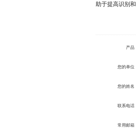
助于提高识别和
产品
您的单位
您的姓名
联系电话
常用邮箱