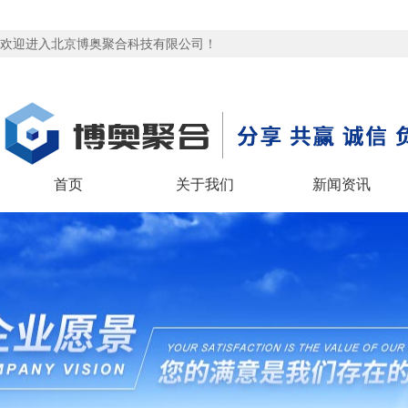
欢迎进入北京博奥聚合科技有限公司！
首页
关于我们
新闻资讯