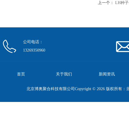
上一个：
LH种
公司电话：
13269350960
首页
关于我们
新闻资讯
北京博奥聚合科技有限公司Copyright © 2026 版权