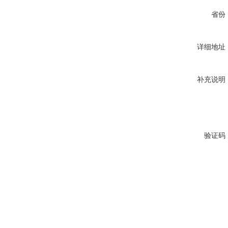
省份
详细地址
补充说明
验证码