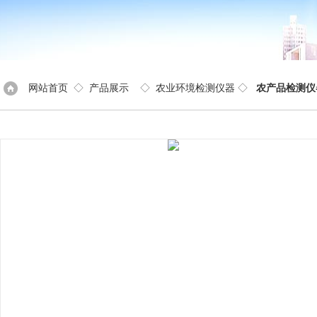
网站首页
◇
产品展示
◇
农业环境检测仪器
◇
农产品检测仪