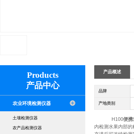
产品概述
Products
产品中心
品牌
农业环境检测仪器
产地类别
土壤检测仪器
H100
便携
内检测水果内部的
农产品检测仪器