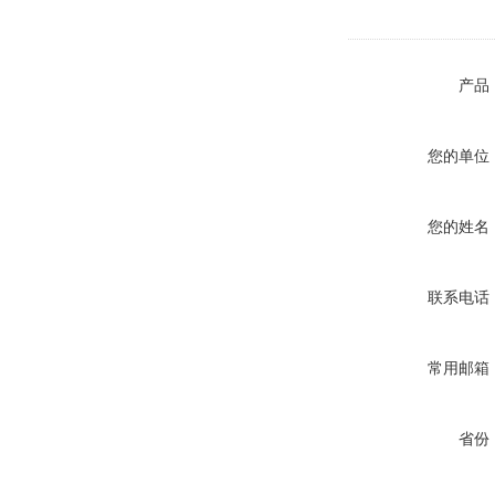
产品
您的单位
您的姓名
联系电话
常用邮箱
省份