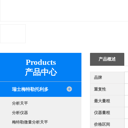
产品概述
Products
产品中心
品牌
瑞士梅特勒托利多
重复性
最大量程
分析天平
分析仪器
仪器量程
梅特勒微量分析天平
价格区间