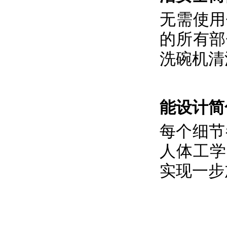
无需使用
的所有部
洗碗机清
能设计简
每个细节
人体工学
实现一步