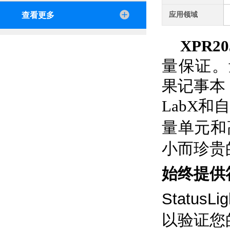
查看更多
应用领域
XPR2
量保证。量
果记事本；
LabX和
量单元和
小而珍贵
始终提供
Status
以验证您