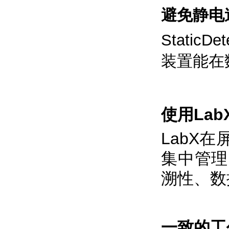
避免静电
Stati
装置能在
使用La
LabX
集中管理
溯性、数
一致的工