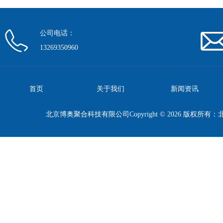
公司电话：
13269350960
首页
关于我们
新闻资讯
北京博奥聚合科技有限公司Copyright © 2026 版权