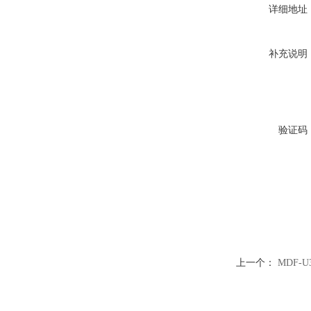
详细地址
补充说明
验证码
上一个：
MDF-