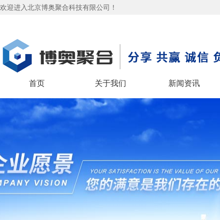
欢迎进入北京博奥聚合科技有限公司！
首页
关于我们
新闻资讯