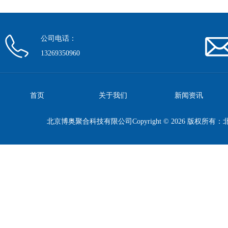
公司电话：
13269350960
首页
关于我们
新闻资讯
北京博奥聚合科技有限公司Copyright © 2026 版权