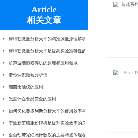
Article
相关文章
梅特勒微量分析天平的精准测量原理解析
梅特勒微量分析天平是提高实验准确性的关键设备
超声波细胞粉碎机的原理和应用领域
带你认识微粒分析仪
细菌比浊仪的应用
光度计在食品安全的应用
如何优化赛多利斯分析天平的使用效率与寿命？
宁波新芝细胞粉碎机是提升实验效率的关键设备
全自动荧光细胞计数仪的主要特点体现在哪些方面？