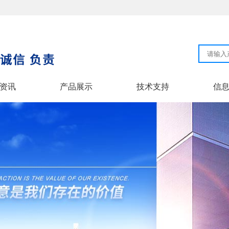
资讯
产品展示
技术支持
信