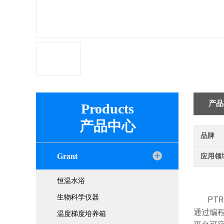
产品
Products
产品中心
品牌
Grant
应用领
恒温水浴
生物科学仪器
PT
通过编程
温度梯度培养箱