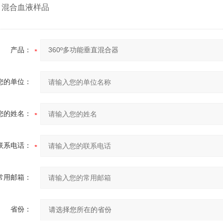
，混合血液样品
产品：
您的单位：
您的姓名：
联系电话：
常用邮箱：
省份：