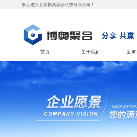
欢迎进入北京博奥聚合科技有限公司！
首页
关于我们
新闻