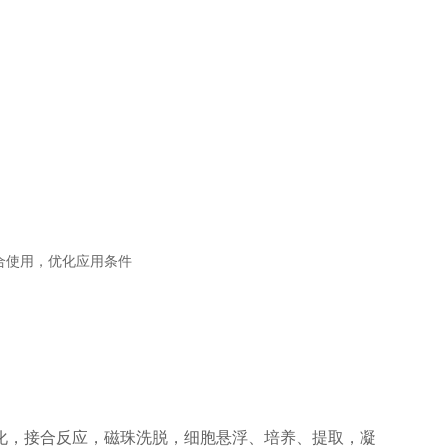
咨询
合使用，优化应用条件
化，接合反应，磁珠洗脱，细胞悬浮、培养、提取，凝