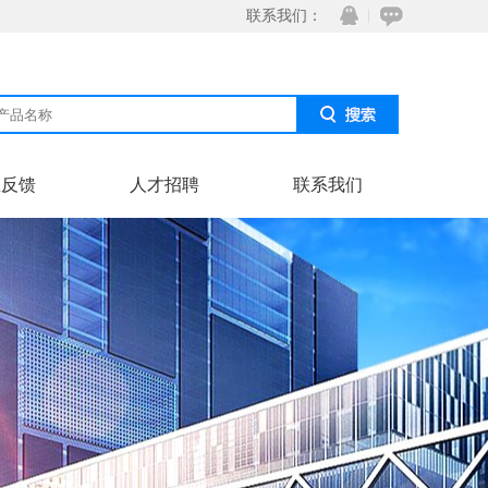
联系我们：
息反馈
人才招聘
联系我们