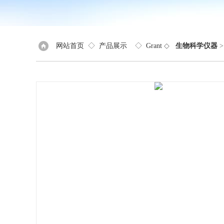
网站首页
◇
产品展示
◇
Grant
◇
生物科学仪器
>