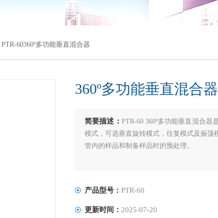
 PTR-60360º多功能垂直混合器
360º多功能垂直混合器
简要描述：
PTR-60 360º多功能垂直
模式，可选垂直旋转模式，往复模式及振荡
管内的样品和制备样品时的预处理。
产品型号：
PTR-60
更新时间：
2025-07-20