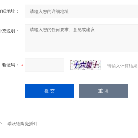
详细地址：
补充说明：
验证码：
请输入计算结果
个：
瑞沃德陶瓷插针