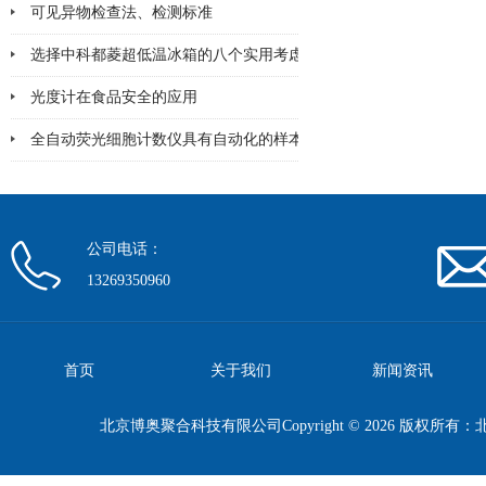
可见异物检查法、检测标准
选择中科都菱超低温冰箱的八个实用考虑因素
光度计在食品安全的应用
全自动荧光细胞计数仪具有自动化的样本处理和图像分析系统
公司电话：
13269350960
首页
关于我们
新闻资讯
北京博奥聚合科技有限公司Copyright © 2026 版权