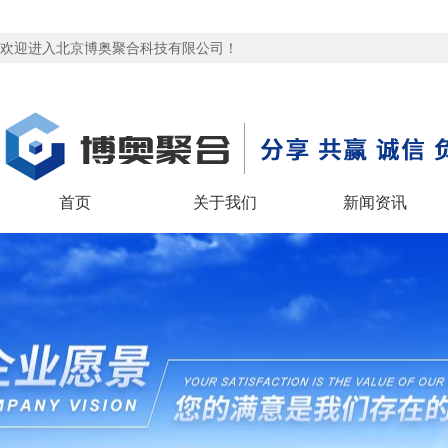
欢迎进入北京博奥聚合科技有限公司！
首页
关于我们
新闻资讯