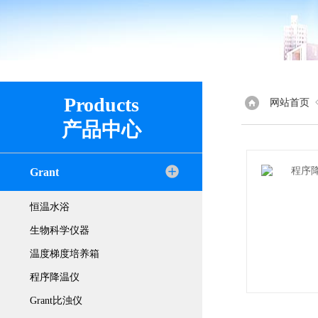
Products
网站首页
产品中心
Grant
恒温水浴
生物科学仪器
温度梯度培养箱
程序降温仪
Grant比浊仪