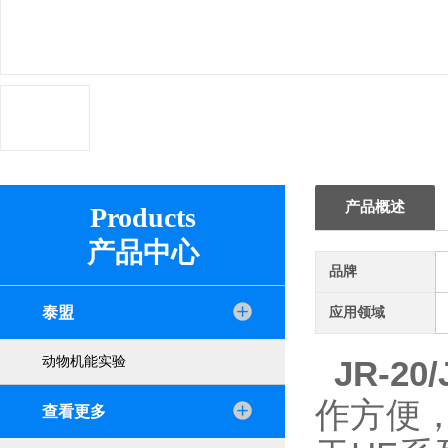
产品概述
Products
产品中心
品牌
泰盟
应用领域
动物机能实验
JR-20/
作方便
查看更多