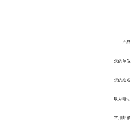
产品
您的单位
您的姓名
联系电话
常用邮箱