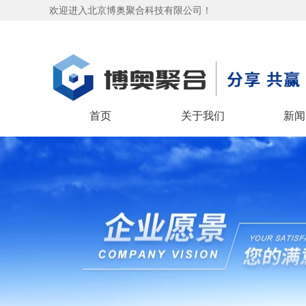
欢迎进入北京博奥聚合科技有限公司！
首页
关于我们
新闻