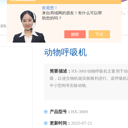
欢迎您！
来自局域网的朋友！有什么可以帮
助您的吗？
 HX-300S动物呼吸机
动物呼吸机
简要描述：
HX-300S动物呼吸机主要
吸，以使生物机能实验顺利进行。该呼吸机
中小型狗等实验动物。
产品型号：
HX-300S
更新时间：
2025-07-21