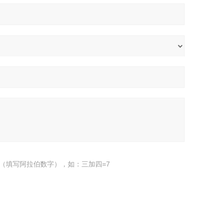
（填写阿拉伯数字），如：三加四=7