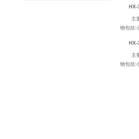
HX-
主
物包括
HX-
主
物包括