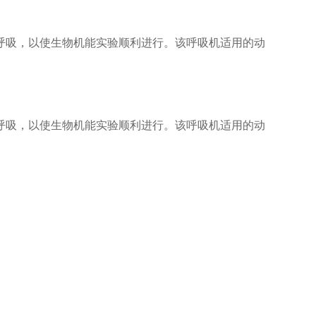
呼吸，以使生物机能实验顺利进行。该呼吸机适用的动
咨询
呼吸，以使生物机能实验顺利进行。该呼吸机适用的动