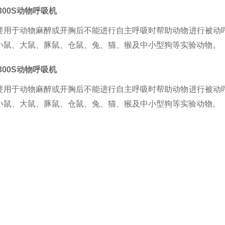
300S
动物呼吸机
要用于动物麻醉或开胸后不能进行自主呼吸时帮助动物进行被动
:小鼠、大鼠、豚鼠、仓鼠、兔、猫、猴及中小型狗等实验动物。
300S
动物呼吸机
要用于动物麻醉或开胸后不能进行自主呼吸时帮助动物进行被动
:小鼠、大鼠、豚鼠、仓鼠、兔、猫、猴及中小型狗等实验动物。