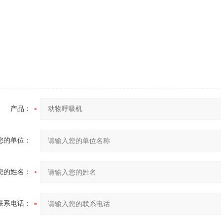
产品：
您的单位：
您的姓名：
联系电话：