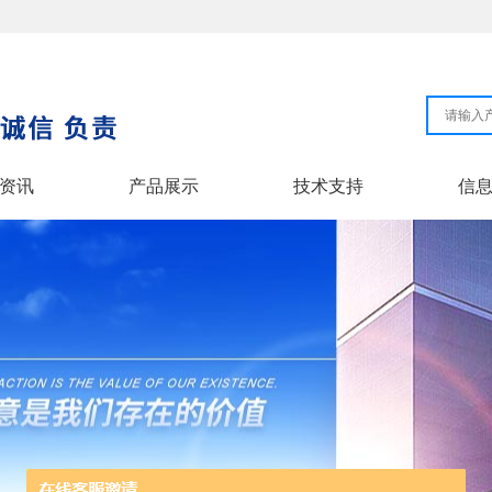
资讯
产品展示
技术支持
信