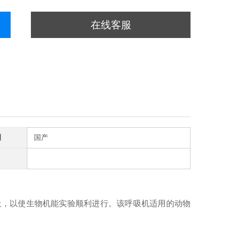
在线客服
别
国产
吸，以使生物机能实验顺利进行。该呼吸机适用的动物