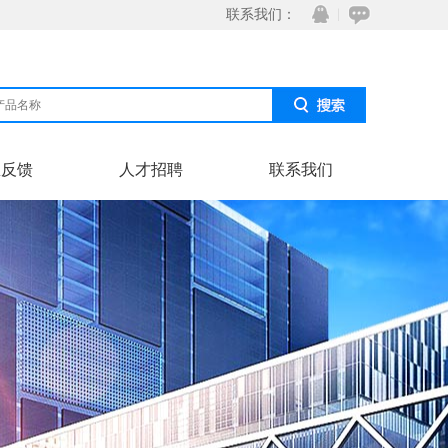
联系我们：
息反馈
人才招聘
联系我们