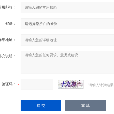
常用邮箱：
省份：
详细地址：
补充说明：
验证码：
请输入计算结果