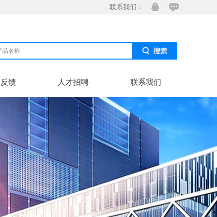
联系我们：
息反馈
人才招聘
联系我们