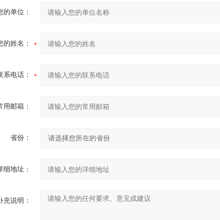
您的单位：
您的姓名：
联系电话：
常用邮箱：
省份：
详细地址：
补充说明：