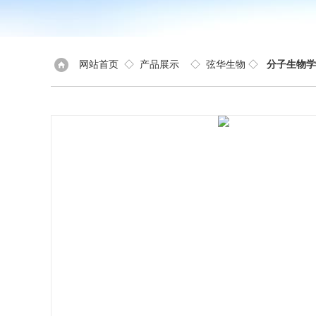
网站首页
◇
产品展示
◇
弦华生物
◇
分子生物学