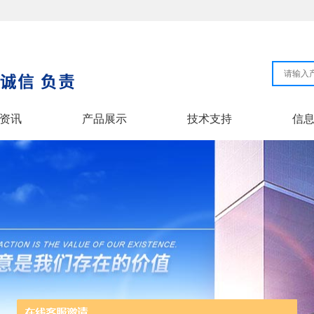
资讯
产品展示
技术支持
信