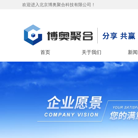
欢迎进入北京博奥聚合科技有限公司！
首页
关于我们
新闻