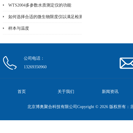
WTS2004多参数水质测定仪的功能
如何选择合适的微生物限度仪以满足检测需求？
样本与温度
公司电话：
13269350960
首页
关于我们
新闻资讯
北京博奥聚合科技有限公司Copyright © 2026 版权