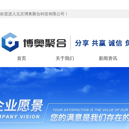
欢迎进入北京博奥聚合科技有限公司！
首页
关于我们
新闻资讯