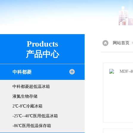
Products
网站首页
产品中心
中科都菱
中科都菱超低温冰箱
液氮生物存储
2℃-8℃冷藏冰箱
-25℃--40℃医用低温冰箱
-86℃医用低温保存箱