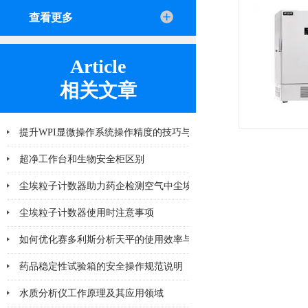
查看更多
Article
相关文章
提升WPI显微操作系统操作精度的技巧与方法
超净工作台和生物安全柜区别
尘埃粒子计数器助力药企检测空气中尘埃粒子
尘埃粒子计数器使用时注意事项
如何优化赛多利斯分析天平的使用效率与寿命？
药品稳定性试验箱的安全操作规范说明
水质分析仪工作原理及其应用领域