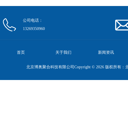
公司电话：
13269350960
首页
关于我们
新闻资讯
北京博奥聚合科技有限公司Copyright © 2026 版权