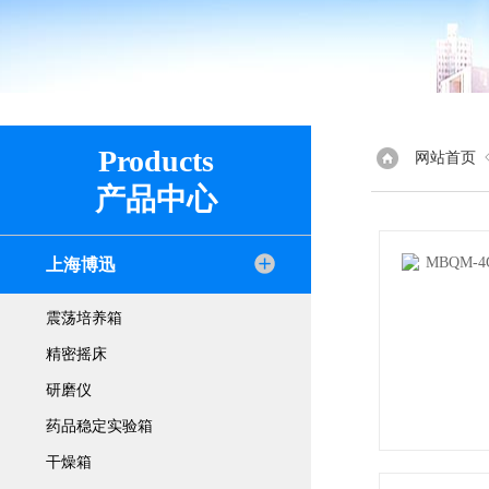
Products
网站首页
产品中心
上海博迅
震荡培养箱
精密摇床
研磨仪
药品稳定实验箱
干燥箱