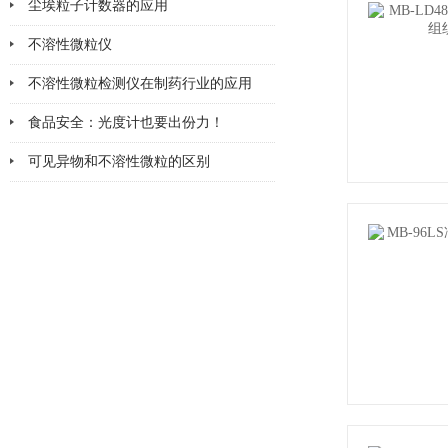
尘埃粒子计数器的应用
不溶性微粒仪
不溶性微粒检测仪在制药行业的应用
食品安全：光度计也要出份力！
可见异物和不溶性微粒的区别