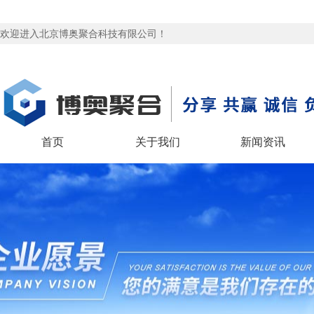
欢迎进入北京博奥聚合科技有限公司！
首页
关于我们
新闻资讯