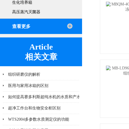
生化培养箱
高压蒸汽灭菌器
查看更多
Article
相关文章
组织研磨仪的解析
医用与家用冰箱的区别
如何提高赛多利斯超纯水机的水质和产水效率？
超净工作台和生物安全柜区别
WTS2004多参数水质测定仪的功能