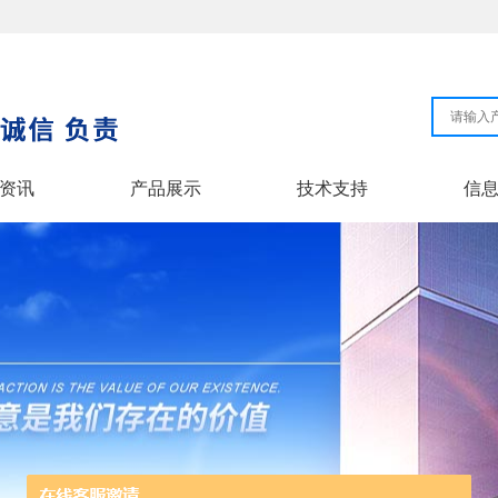
资讯
产品展示
技术支持
信