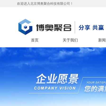
欢迎进入北京博奥聚合科技有限公司！
首页
关于我们
新闻