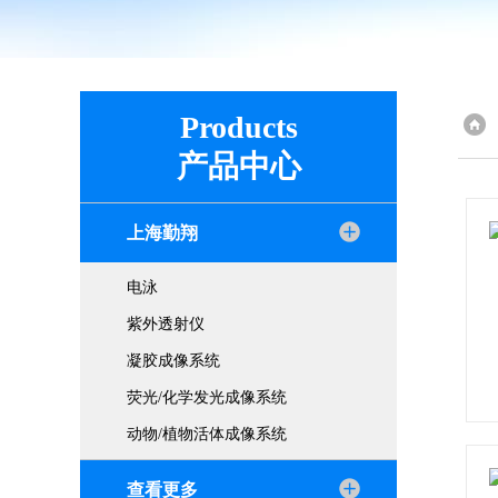
Products
产品中心
上海勤翔
电泳
紫外透射仪
凝胶成像系统
荧光/化学发光成像系统
动物/植物活体成像系统
查看更多