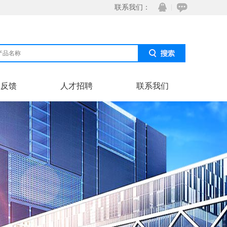
联系我们：
息反馈
人才招聘
联系我们