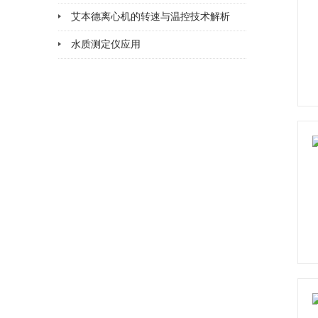
艾本德离心机的转速与温控技术解析
水质测定仪应用