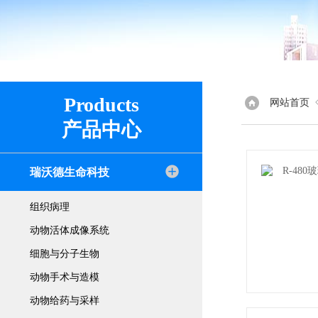
Products
网站首页
产品中心
瑞沃德生命科技
组织病理
动物活体成像系统
细胞与分子生物
动物手术与造模
动物给药与采样