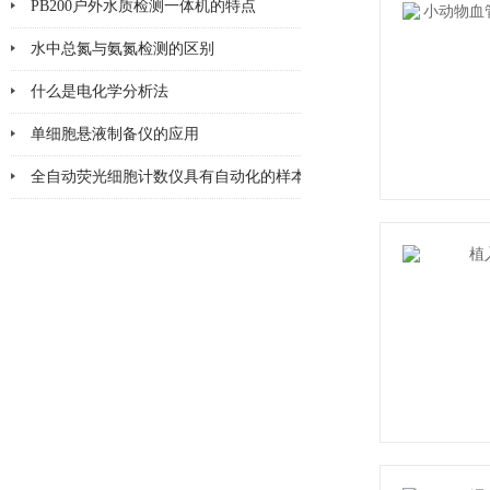
PB200户外水质检测一体机的特点
水中总氮与氨氮检测的区别
什么是电化学分析法
单细胞悬液制备仪的应用
全自动荧光细胞计数仪具有自动化的样本处理和图像分析系统