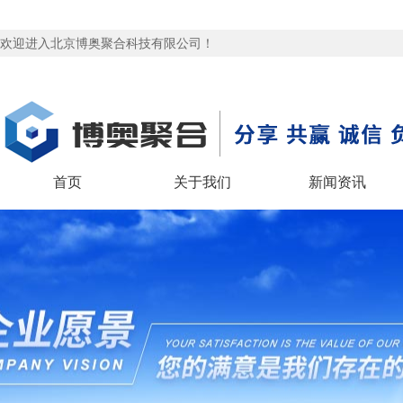
欢迎进入北京博奥聚合科技有限公司！
首页
关于我们
新闻资讯