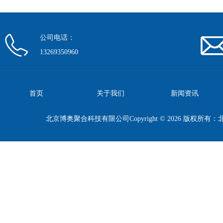
公司电话：
13269350960
首页
关于我们
新闻资讯
北京博奥聚合科技有限公司Copyright © 2026 版权