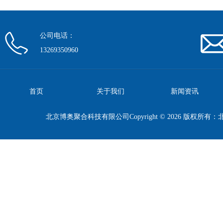
公司电话：
13269350960
首页
关于我们
新闻资讯
北京博奥聚合科技有限公司Copyright © 2026 版权