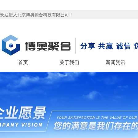
欢迎进入北京博奥聚合科技有限公司！
首页
关于我们
新闻资讯