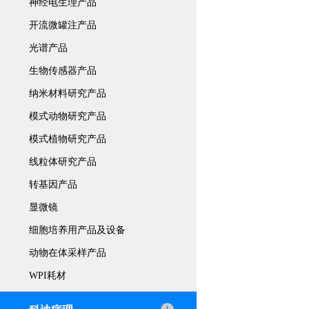
神经电生理产品
开流微罐注产品
光谱产品
生物传感器产品
纳米材料研究产品
模式动物研究产品
模式植物研究产品
线粒体研究产品
转基因产品
显微镜
细胞培养用产品及设备
动物在体采样产品
WPI耗材