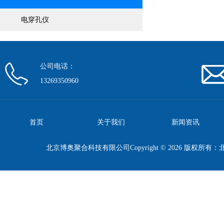
电穿孔仪
公司电话：
13269350960
首页
关于我们
新闻资讯
北京博奥聚合科技有限公司Copyright © 2026 版权