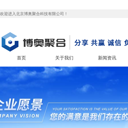
欢迎进入北京博奥聚合科技有限公司！
首页
关于我们
新闻资讯