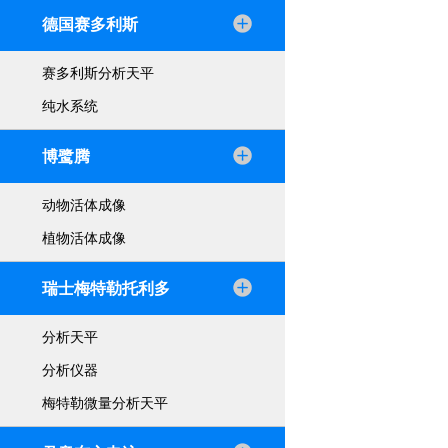
德国赛多利斯
赛多利斯分析天平
纯水系统
博鹭腾
动物活体成像
植物活体成像
瑞士梅特勒托利多
分析天平
分析仪器
梅特勒微量分析天平