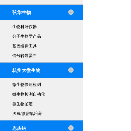
弦华生物
生物科研仪器
分子生物学产品
基因编辑工具
信号转导蛋白
杭州大微生物
微生物快速检测
微生物检测自动化
微生物鉴定
厌氧/微需氧培养
恩杰纳