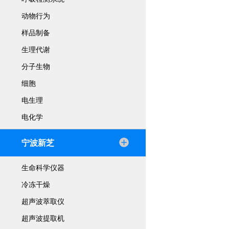
动物行为
样品制备
生理代谢
分子生物
细胞
电生理
电化学
宁波新芝
生命科学仪器
冷冻干燥
超声波萃取仪
超声波提取机