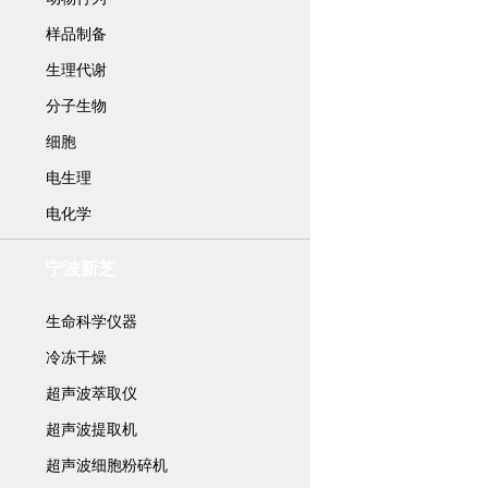
样品制备
生理代谢
分子生物
细胞
电生理
电化学
宁波新芝
生命科学仪器
冷冻干燥
超声波萃取仪
超声波提取机
超声波细胞粉碎机