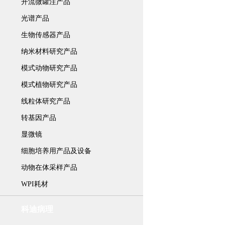
开流微罐注产品
光谱产品
生物传感器产品
纳米材料研究产品
模式动物研究产品
模式植物研究产品
线粒体研究产品
转基因产品
显微镜
细胞培养用产品及设备
动物在体采样产品
WPI耗材
科迪病理