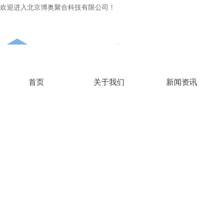
欢迎进入北京博奥聚合科技有限公司！
首页
关于我们
新闻资讯