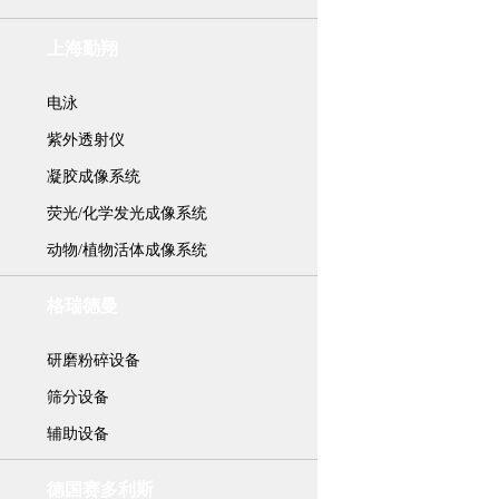
上海勤翔
电泳
紫外透射仪
凝胶成像系统
荧光/化学发光成像系统
动物/植物活体成像系统
格瑞德曼
研磨粉碎设备
筛分设备
辅助设备
德国赛多利斯