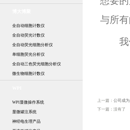
想要的
博大博聚
与所有
全自动细胞计数仪
全自动荧光计数仪
我们
全自动荧光细胞分析仪
单细胞荧光分析仪
全自动三色荧光细胞分析仪
微生物细胞计数仪
WPI
上一篇：
公司成为
WPI显微操作系统
下一篇：没有了
显微罐注系统
神经电生理产品