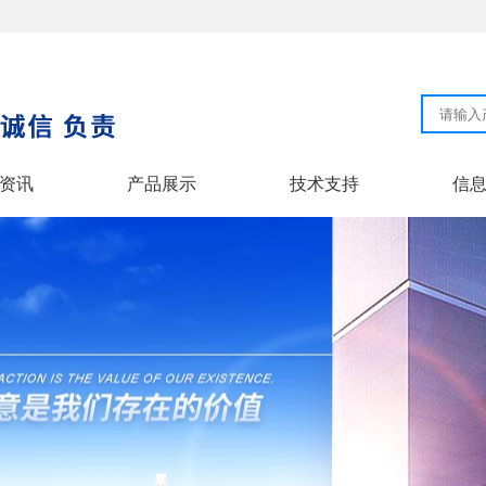
资讯
产品展示
技术支持
信