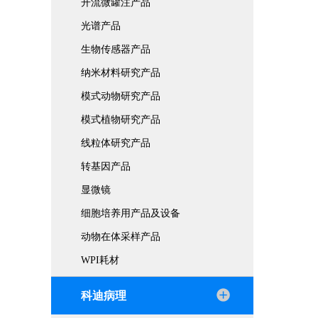
开流微罐注产品
光谱产品
生物传感器产品
纳米材料研究产品
模式动物研究产品
模式植物研究产品
线粒体研究产品
转基因产品
显微镜
细胞培养用产品及设备
动物在体采样产品
WPI耗材
科迪病理