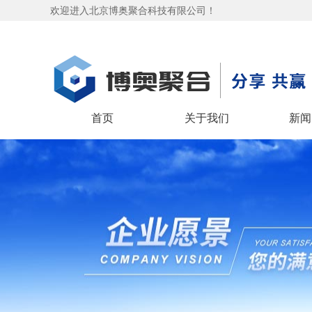
欢迎进入北京博奥聚合科技有限公司！
首页
关于我们
新闻