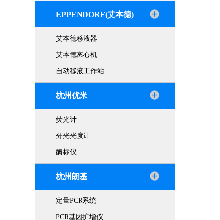
EPPENDORF(艾本德)
艾本德移液器
艾本德离心机
自动移液工作站
杭州优米
荧光计
分光光度计
酶标仪
杭州朗基
定量PCR系统
PCR基因扩增仪