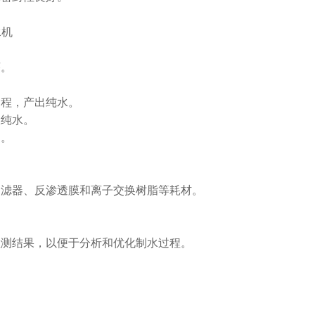
。
。
程，产出纯水。
纯水。
。
滤器、反渗透膜和离子交换树脂等耗材。
。
检测结果，以便于分析和优化制水过程。
。