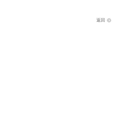
返回
咨询