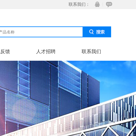
联系我们：
息反馈
人才招聘
联系我们