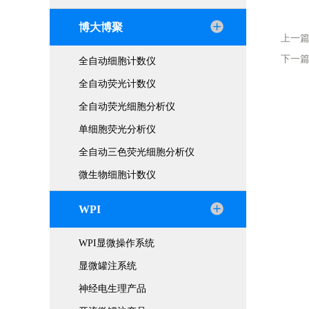
博大博聚
上一
下一
全自动细胞计数仪
全自动荧光计数仪
全自动荧光细胞分析仪
单细胞荧光分析仪
全自动三色荧光细胞分析仪
微生物细胞计数仪
WPI
WPI显微操作系统
显微罐注系统
神经电生理产品