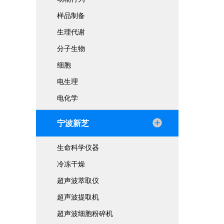
样品制备
生理代谢
分子生物
细胞
电生理
电化学
宁波新芝
生命科学仪器
冷冻干燥
超声波萃取仪
超声波提取机
超声波细胞粉碎机