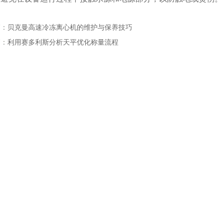
篇：
贝克曼高速冷冻离心机的维护与保养技巧
篇：
利用赛多利斯分析天平优化称量流程